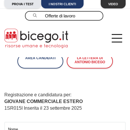
PROVA I TEST
I NOSTRI CLIENTI
VIDEO
Cerca
AREA CANDIDATI
LA LETTERA DI
ANTONIO BICEGO
Registrazione e candidatura per:
GIOVANE COMMERCIALE ESTERO
1SR015I Inserita il 23 settembre 2025