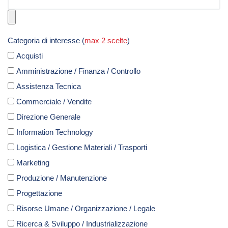
Categoria di interesse (
max 2 scelte
)
Acquisti
Amministrazione / Finanza / Controllo
Assistenza Tecnica
Commerciale / Vendite
Direzione Generale
Information Technology
Logistica / Gestione Materiali / Trasporti
Marketing
Produzione / Manutenzione
Progettazione
Risorse Umane / Organizzazione / Legale
Ricerca & Sviluppo / Industrializzazione