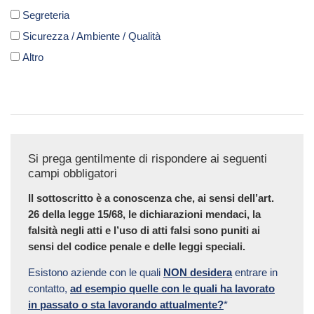
Segreteria
Sicurezza / Ambiente / Qualità
Altro
Si prega gentilmente di rispondere ai seguenti
campi obbligatori
Il sottoscritto è a conoscenza che, ai sensi dell’art.
26 della legge 15/68, le dichiarazioni mendaci, la
falsità negli atti e l’uso di atti falsi sono puniti ai
sensi del codice penale e delle leggi speciali.
Esistono aziende con le quali
NON desidera
entrare in
contatto,
ad esempio quelle con le quali ha lavorato
in passato o sta lavorando attualmente?
*