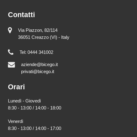
Contatti
Via Piazzon, 82/114
36051 Creazzo (VI) - Italy
Tel: 0444 341002
aziende@bicego.it
privati@bicego.it
Orari
Lunedì - Giovedì
8:30 - 13:00 / 14:00 - 18:00
Venerdì
8:30 - 13:00 / 14:00 - 17:00