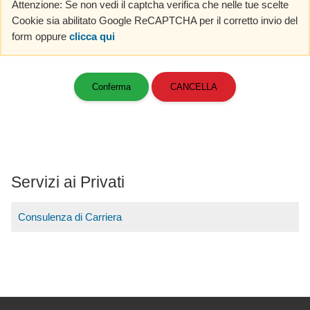
Attenzione: Se non vedi il captcha verifica che nelle tue scelte
Cookie sia abilitato Google ReCAPTCHA per il corretto invio del
form oppure
clicca qui
Servizi ai Privati
Consulenza di Carriera