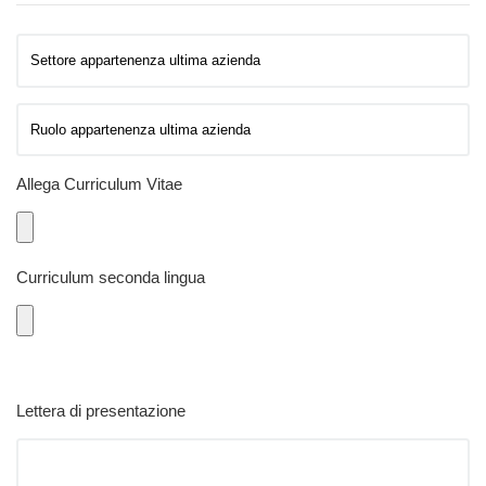
Allega Curriculum Vitae
Curriculum seconda lingua
Lettera di presentazione