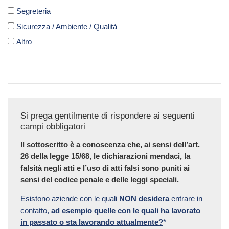
Segreteria
Sicurezza / Ambiente / Qualità
Altro
Si prega gentilmente di rispondere ai seguenti
campi obbligatori
Il sottoscritto è a conoscenza che, ai sensi dell’art.
26 della legge 15/68, le dichiarazioni mendaci, la
falsità negli atti e l’uso di atti falsi sono puniti ai
sensi del codice penale e delle leggi speciali.
Esistono aziende con le quali
NON desidera
entrare in
contatto,
ad esempio quelle con le quali ha lavorato
in passato o sta lavorando attualmente?
*