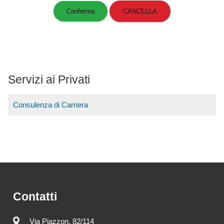
Servizi ai Privati
Consulenza di Carriera
Contatti
Via Piazzon, 82/114