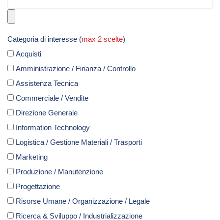
Categoria di interesse (
max 2 scelte
)
Acquisti
Amministrazione / Finanza / Controllo
Assistenza Tecnica
Commerciale / Vendite
Direzione Generale
Information Technology
Logistica / Gestione Materiali / Trasporti
Marketing
Produzione / Manutenzione
Progettazione
Risorse Umane / Organizzazione / Legale
Ricerca & Sviluppo / Industrializzazione