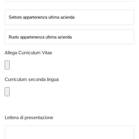
Allega Curriculum Vitae
Curriculum seconda lingua
Lettera di presentazione