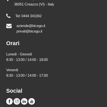
36051 Creazzo (VI) - Italy
Tel: 0444 341002
aziende@bicego.it
privati@bicego.it
Orari
Lunedì - Giovedì
8:30 - 13:00 / 14:00 - 18:00
Venerdì
8:30 - 13:00 / 14:00 - 17:00
Social