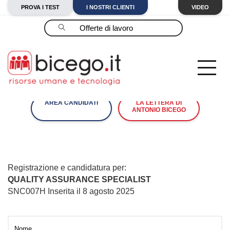
PROVA I TEST
I NOSTRI CLIENTI
VIDEO
Cerca
AREA CANDIDATI
LA LETTERA DI
ANTONIO BICEGO
Registrazione e candidatura per:
QUALITY ASSURANCE SPECIALIST
SNC007H Inserita il 8 agosto 2025