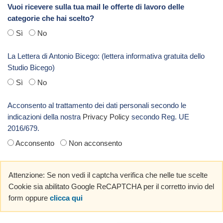
Vuoi ricevere sulla tua mail le offerte di lavoro delle
categorie che hai scelto?
Sì
No
La Lettera di Antonio Bicego: (lettera informativa gratuita dello
Studio Bicego)
Sì
No
Acconsento al trattamento dei dati personali secondo le
indicazioni della nostra
Privacy Policy
secondo Reg. UE
2016/679.
Acconsento
Non acconsento
Attenzione: Se non vedi il captcha verifica che nelle tue scelte
Cookie sia abilitato Google ReCAPTCHA per il corretto invio del
form oppure
clicca qui