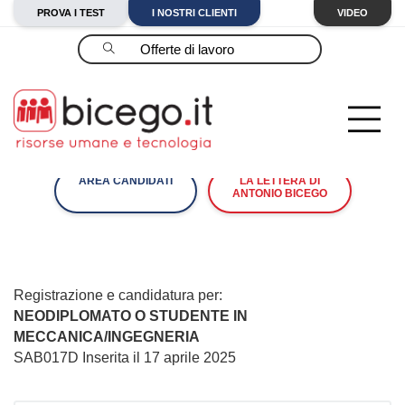
PROVA I TEST
I NOSTRI CLIENTI
VIDEO
Cerca
AREA CANDIDATI
LA LETTERA DI
ANTONIO BICEGO
Registrazione e candidatura per:
NEODIPLOMATO O STUDENTE IN
MECCANICA/INGEGNERIA
SAB017D Inserita il 17 aprile 2025