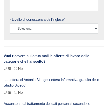
- Livello di conoscenza dell’inglese*
Vuoi ricevere sulla tua mail le offerte di lavoro delle
categorie che hai scelto?
Sì
No
La Lettera di Antonio Bicego: (lettera informativa gratuita dello
Studio Bicego)
Sì
No
Acconsento al trattamento dei dati personali secondo le