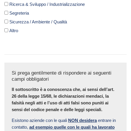
Ricerca & Sviluppo / Industrializzazione
Segreteria
Sicurezza / Ambiente / Qualità
Altro
Si prega gentilmente di rispondere ai seguenti
campi obbligatori
Il sottoscritto è a conoscenza che, ai sensi dell’art.
26 della legge 15/68, le dichiarazioni mendaci, la
falsità negli atti e l’uso di atti falsi sono puniti ai
sensi del codice penale e delle leggi speciali.
Esistono aziende con le quali
NON desidera
entrare in
contatto,
ad esempio quelle con le quali ha lavorato