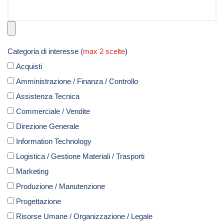
Categoria di interesse (
max 2 scelte
)
Acquisti
Amministrazione / Finanza / Controllo
Assistenza Tecnica
Commerciale / Vendite
Direzione Generale
Information Technology
Logistica / Gestione Materiali / Trasporti
Marketing
Produzione / Manutenzione
Progettazione
Risorse Umane / Organizzazione / Legale