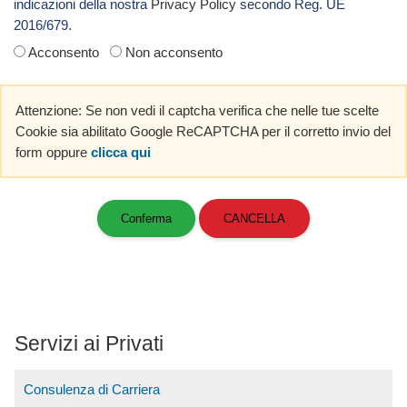
indicazioni della nostra
Privacy Policy
secondo Reg. UE
2016/679.
Acconsento
Non acconsento
Attenzione: Se non vedi il captcha verifica che nelle tue scelte
Cookie sia abilitato Google ReCAPTCHA per il corretto invio del
form oppure
clicca qui
Servizi ai Privati
Consulenza di Carriera