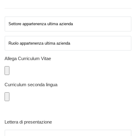
Allega Curriculum Vitae
Curriculum seconda lingua
Lettera di presentazione