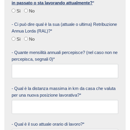
in passato o sta lavorando attualmente?
*
Sì
No
- Ci può dire qual è la sua (attuale o ultima) Retribuzione
Annua Lorda (RAL)?*
Sì
No
- Quante mensilità annuali percepisce? (nel caso non ne
percepisca, segnali 0)*
- Qual è la distanza massima in km da casa che valuta
per una nuova posizione lavorativa?*
- Qual è il suo attuale orario di lavoro?*