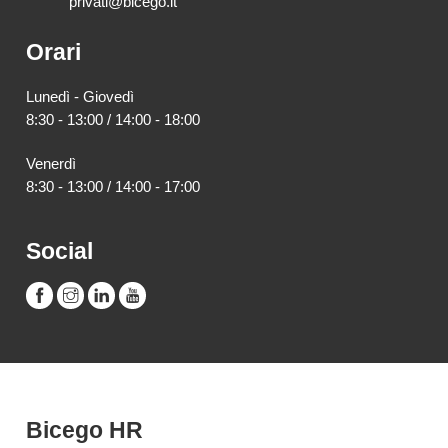
privati@bicego.it
Orari
Lunedì - Giovedì
8:30 - 13:00 / 14:00 - 18:00
Venerdì
8:30 - 13:00 / 14:00 - 17:00
Social
Bicego HR