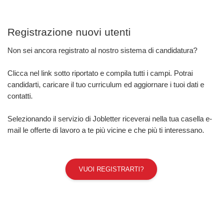
Registrazione nuovi utenti
Non sei ancora registrato al nostro sistema di candidatura?
Clicca nel link sotto riportato e compila tutti i campi. Potrai
candidarti, caricare il tuo curriculum ed aggiornare i tuoi dati e
contatti.
Selezionando il servizio di Jobletter riceverai nella tua casella e-
mail le offerte di lavoro a te più vicine e che più ti interessano.
VUOI REGISTRARTI?