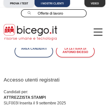
PROVA I TEST
I NOSTRI CLIENTI
VIDEO
Cerca
AREA CANDIDATI
LA LETTERA DI
ANTONIO BICEGO
Accesso utenti registrati
Candidati per:
ATTREZZISTA STAMPI
SLF003I Inserita il 9 settembre 2025