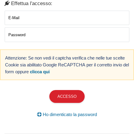
Effettua l'accesso:
Attenzione: Se non vedi il captcha verifica che nelle tue scelte
Cookie sia abilitato Google ReCAPTCHA per il corretto invio del
form oppure
clicca qui
ACCESSO
Ho dimenticato la password